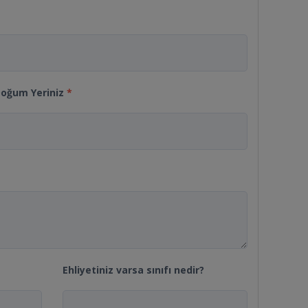
oğum Yeriniz
*
Ehliyetiniz varsa sınıfı nedir?