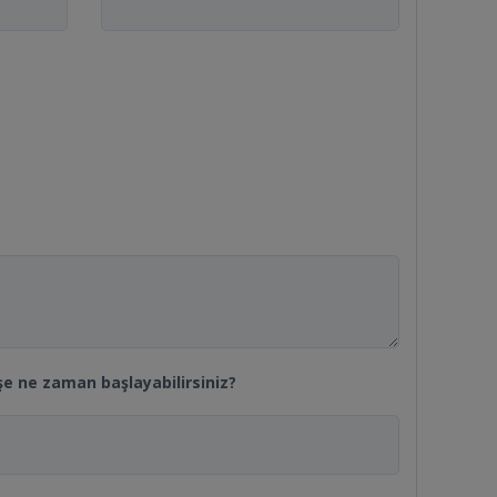
şe ne zaman başlayabilirsiniz?