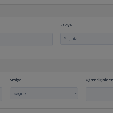
Seviye
Seviye
Öğrendiğiniz Ye