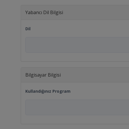
Yabancı Dil Bilgisi
Dil
Bilgisayar Bilgisi
Kullandığınız Program