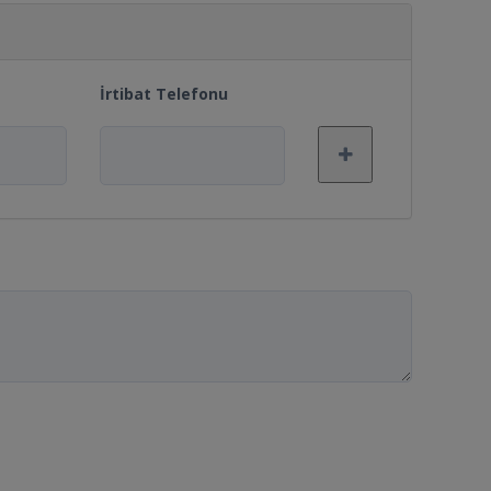
İrtibat Telefonu