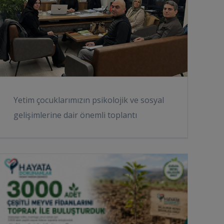
Yetim çocuklarımızın psikolojik ve sosyal
gelişimlerine dair önemli toplantı