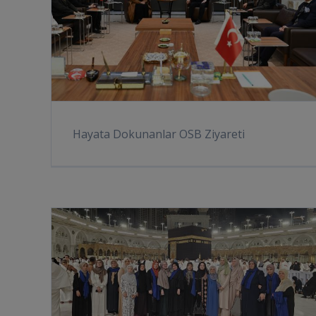
Hayata Dokunanlar OSB Ziyareti