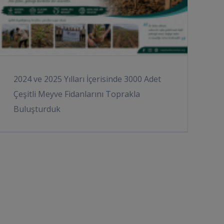
2024 ve 2025 Yılları İçerisinde 3000 Adet
Çeşitli Meyve Fidanlarını Toprakla
Buluşturduk