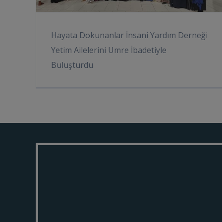
Hayata Dokunanlar İnsani Yardım Derneği
Yetim Ailelerini Umre İbadetiyle
Buluşturdu